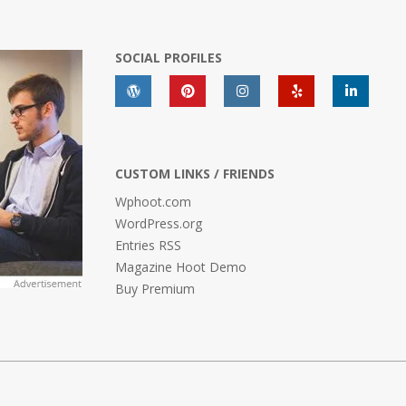
SOCIAL PROFILES
CUSTOM LINKS / FRIENDS
Wphoot.com
WordPress.org
Entries RSS
Magazine Hoot Demo
Buy Premium