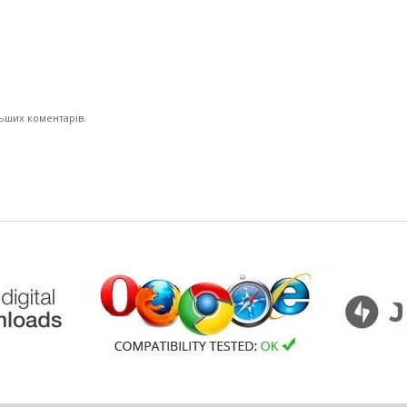
льших коментарів.