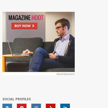
SOCIAL PROFILES