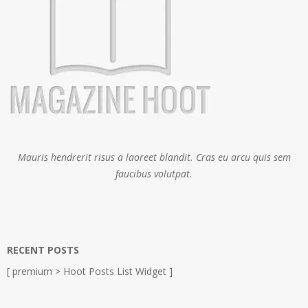
Mauris hendrerit risus a laoreet blandit. Cras eu arcu quis sem
faucibus volutpat.
RECENT POSTS
[ premium > Hoot Posts List Widget ]