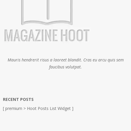
Mauris hendrerit risus a laoreet blandit. Cras eu arcu quis sem
faucibus volutpat.
RECENT POSTS
[ premium > Hoot Posts List Widget ]