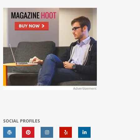
SOCIAL PROFILES