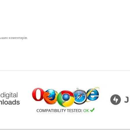
льших коментарів.