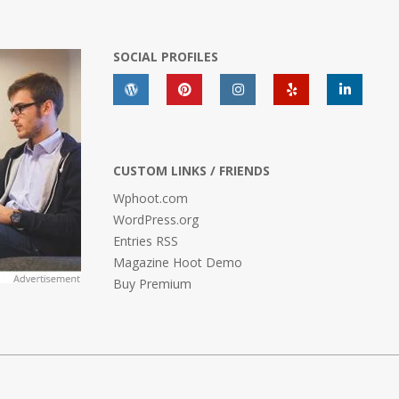
SOCIAL PROFILES
CUSTOM LINKS / FRIENDS
Wphoot.com
WordPress.org
Entries RSS
Magazine Hoot Demo
Buy Premium