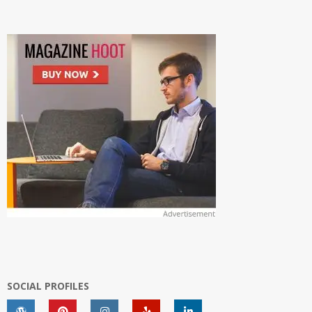
SOCIAL PROFILES