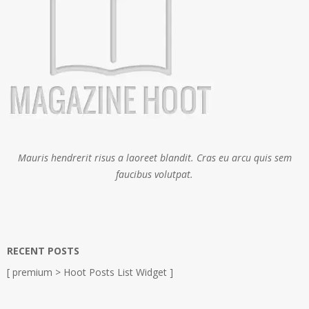
Mauris hendrerit risus a laoreet blandit. Cras eu arcu quis sem
faucibus volutpat.
RECENT POSTS
[ premium > Hoot Posts List Widget ]