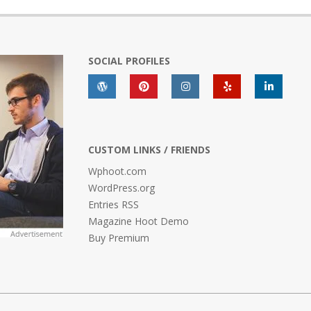
SOCIAL PROFILES
CUSTOM LINKS / FRIENDS
Wphoot.com
WordPress.org
Entries RSS
Magazine Hoot Demo
Buy Premium