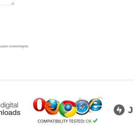
льших коментарів.