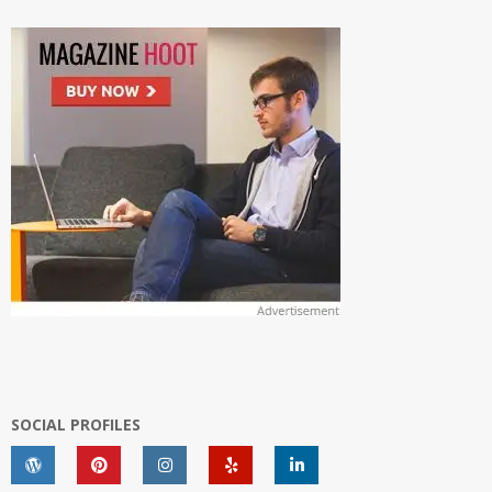
SOCIAL PROFILES