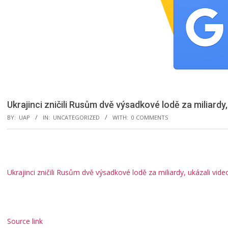
Ukrajinci zničili Rusům dvě výsadkové lodě za miliardy
BY:
UAP
IN:
UNCATEGORIZED
WITH:
0 COMMENTS
Ukrajinci zničili Rusům dvě výsadkové lodě za miliardy, ukázali vide
Source link