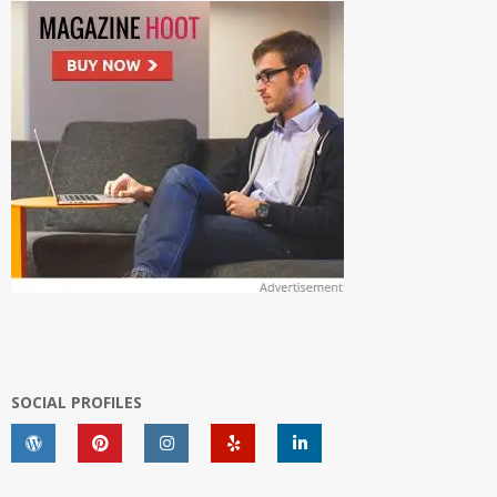
SOCIAL PROFILES