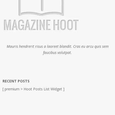
Mauris hendrerit risus a laoreet blandit. Cras eu arcu quis sem
faucibus volutpat.
RECENT POSTS
[ premium > Hoot Posts List Widget ]