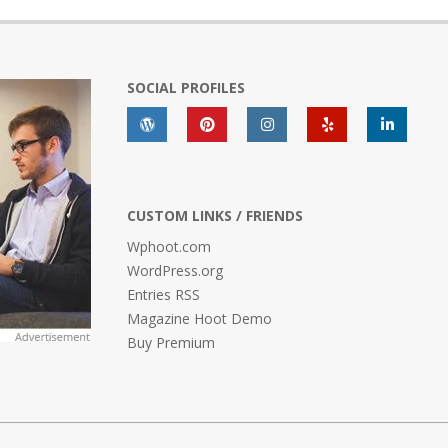
SOCIAL PROFILES
CUSTOM LINKS / FRIENDS
Wphoot.com
WordPress.org
Entries RSS
Magazine Hoot Demo
Buy Premium