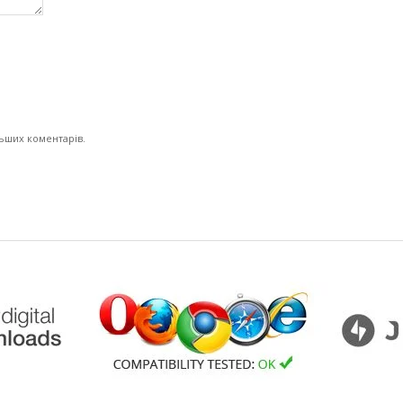
льших коментарів.