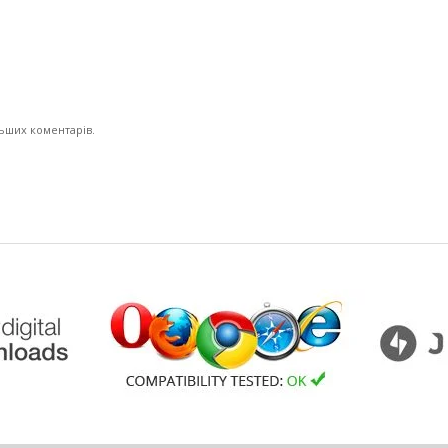
льших коментарів.