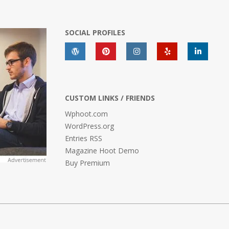
SOCIAL PROFILES
CUSTOM LINKS / FRIENDS
Wphoot.com
WordPress.org
Entries RSS
Magazine Hoot Demo
Buy Premium