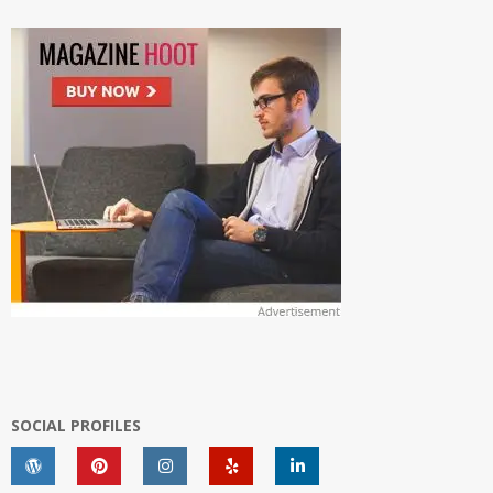
SOCIAL PROFILES