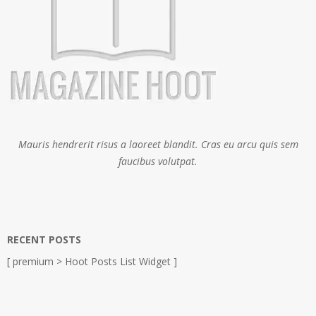
Mauris hendrerit risus a laoreet blandit. Cras eu arcu quis sem
faucibus volutpat.
RECENT POSTS
[ premium > Hoot Posts List Widget ]