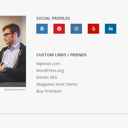
SOCIAL PROFILES
CUSTOM LINKS / FRIENDS
Wphoot.com
WordPress.org
Entries RSS
Magazine Hoot Demo
Buy Premium