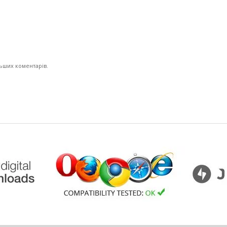
льших коментарів.