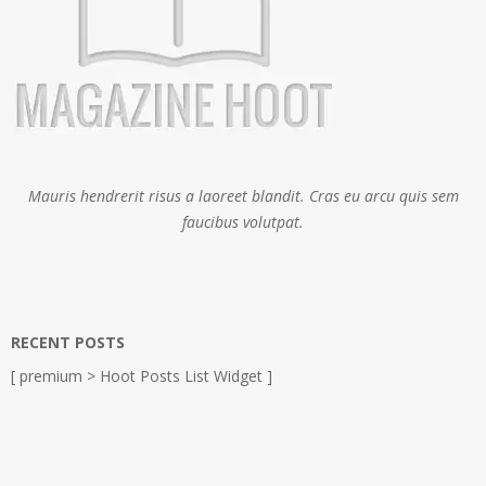
Mauris hendrerit risus a laoreet blandit. Cras eu arcu quis sem
faucibus volutpat.
RECENT POSTS
[ premium > Hoot Posts List Widget ]