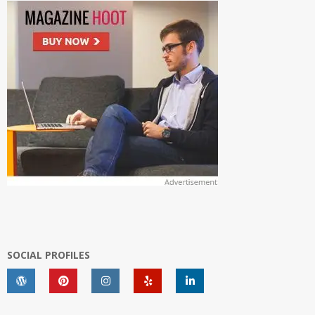
SOCIAL PROFILES