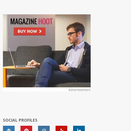
SOCIAL PROFILES