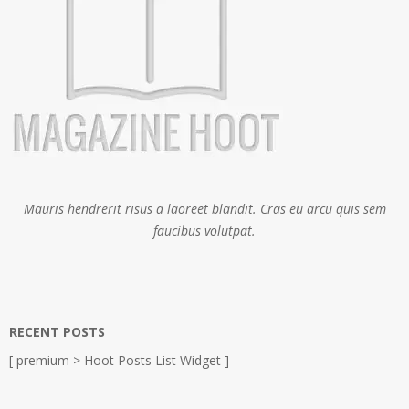
Mauris hendrerit risus a laoreet blandit. Cras eu arcu quis sem
faucibus volutpat.
RECENT POSTS
[ premium > Hoot Posts List Widget ]