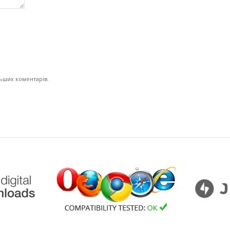
льших коментарів.