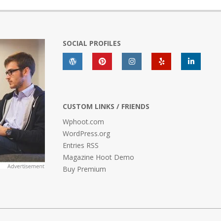
SOCIAL PROFILES
CUSTOM LINKS / FRIENDS
Wphoot.com
WordPress.org
Entries RSS
Magazine Hoot Demo
Buy Premium