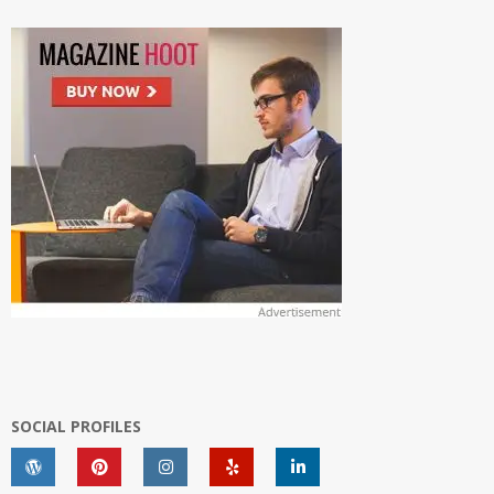
SOCIAL PROFILES