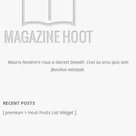
Mauris hendrerit risus a laoreet blandit. Cras eu arcu quis sem
faucibus volutpat.
RECENT POSTS
[ premium > Hoot Posts List Widget ]