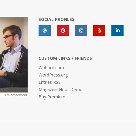
SOCIAL PROFILES
CUSTOM LINKS / FRIENDS
Wphoot.com
WordPress.org
Entries RSS
Magazine Hoot Demo
Buy Premium