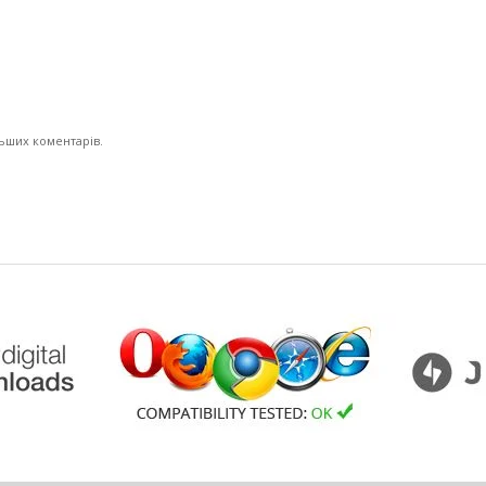
льших коментарів.