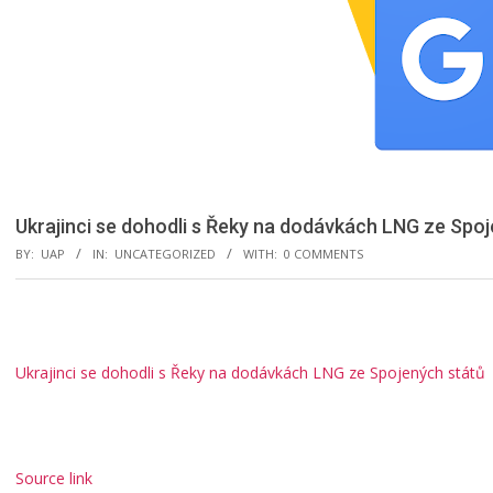
Ukrajinci se dohodli s Řeky na dodávkách LNG ze Spoj
BY:
UAP
IN:
UNCATEGORIZED
WITH:
0 COMMENTS
Ukrajinci se dohodli s Řeky na dodávkách LNG ze Spojených států
Source link