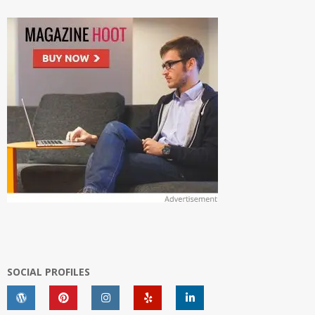
SOCIAL PROFILES