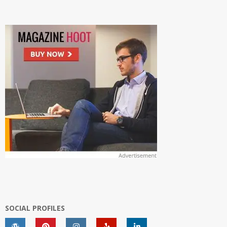
SOCIAL PROFILES