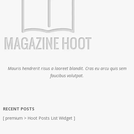
Mauris hendrerit risus a laoreet blandit. Cras eu arcu quis sem
faucibus volutpat.
RECENT POSTS
[ premium > Hoot Posts List Widget ]