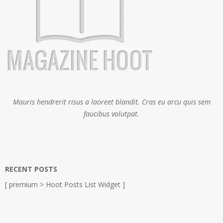
Mauris hendrerit risus a laoreet blandit. Cras eu arcu quis sem
faucibus volutpat.
RECENT POSTS
[ premium > Hoot Posts List Widget ]