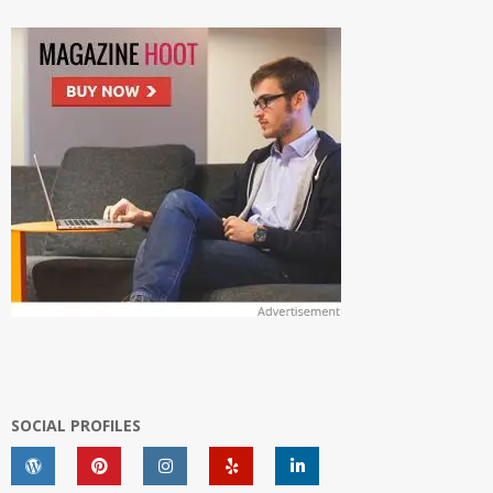
SOCIAL PROFILES