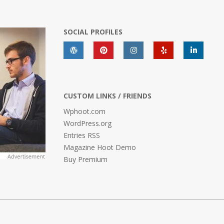
SOCIAL PROFILES
CUSTOM LINKS / FRIENDS
Wphoot.com
WordPress.org
Entries RSS
Magazine Hoot Demo
Buy Premium