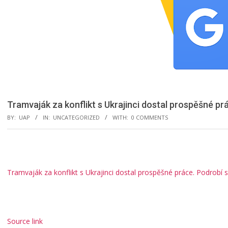
Tramvaják za konflikt s Ukrajinci dostal prospěšné p
BY:
UAP
IN:
UNCATEGORIZED
WITH:
0 COMMENTS
Tramvaják za konflikt s Ukrajinci dostal prospěšné práce. Podrobí
Source link