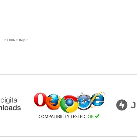
льших коментарів.