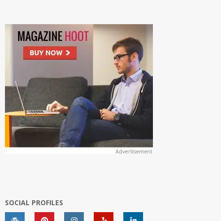
SOCIAL PROFILES