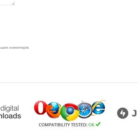
льших коментарів.