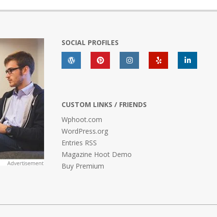
SOCIAL PROFILES
CUSTOM LINKS / FRIENDS
Wphoot.com
WordPress.org
Entries RSS
Magazine Hoot Demo
Buy Premium