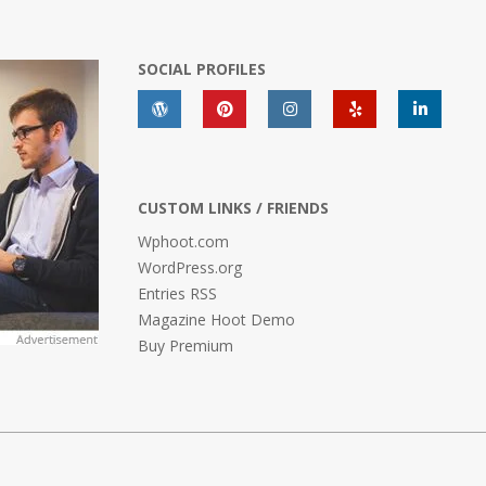
SOCIAL PROFILES
CUSTOM LINKS / FRIENDS
Wphoot.com
WordPress.org
Entries RSS
Magazine Hoot Demo
Buy Premium