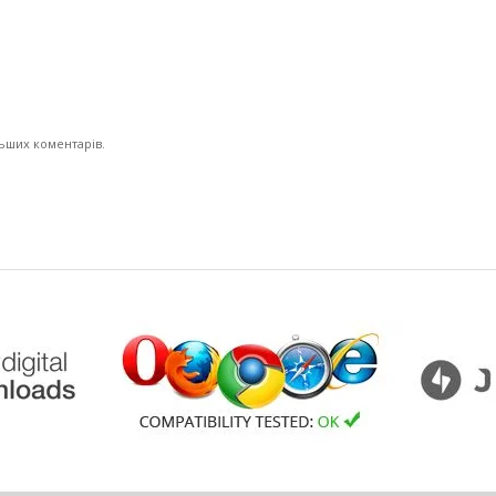
льших коментарів.