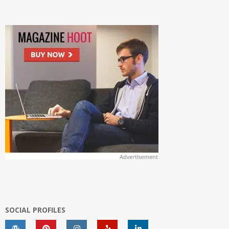
SOCIAL PROFILES