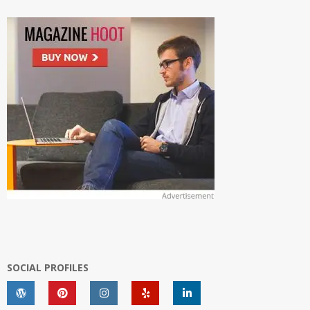
SOCIAL PROFILES