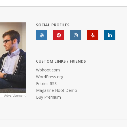
SOCIAL PROFILES
CUSTOM LINKS / FRIENDS
Wphoot.com
WordPress.org
Entries RSS
Magazine Hoot Demo
Buy Premium