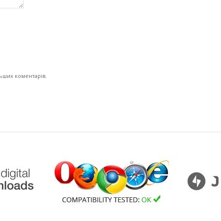
льших коментарів.