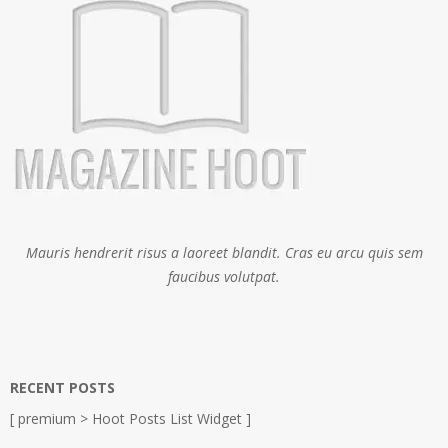
Mauris hendrerit risus a laoreet blandit. Cras eu arcu quis sem
faucibus volutpat.
RECENT POSTS
[ premium > Hoot Posts List Widget ]