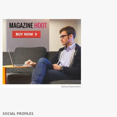
SOCIAL PROFILES