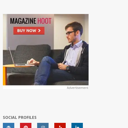
SOCIAL PROFILES