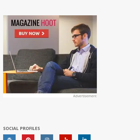
SOCIAL PROFILES