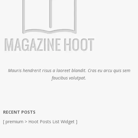
Mauris hendrerit risus a laoreet blandit. Cras eu arcu quis sem
faucibus volutpat.
RECENT POSTS
[ premium > Hoot Posts List Widget ]