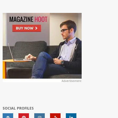
SOCIAL PROFILES