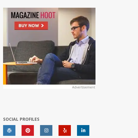
SOCIAL PROFILES