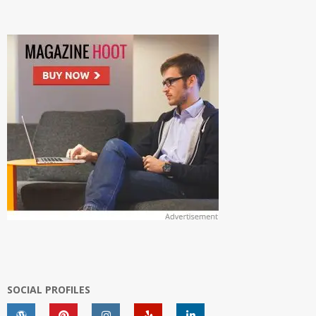
SOCIAL PROFILES