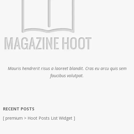
Mauris hendrerit risus a laoreet blandit. Cras eu arcu quis sem
faucibus volutpat.
RECENT POSTS
[ premium > Hoot Posts List Widget ]