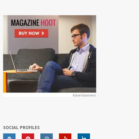
SOCIAL PROFILES