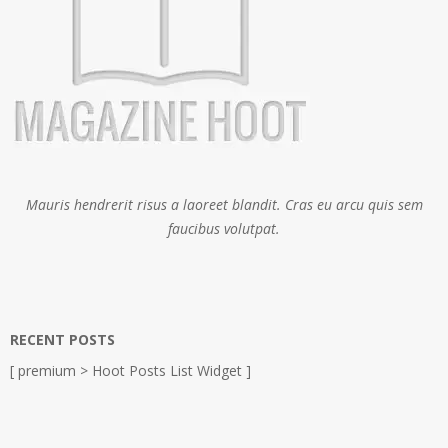
Mauris hendrerit risus a laoreet blandit. Cras eu arcu quis sem
faucibus volutpat.
RECENT POSTS
[ premium > Hoot Posts List Widget ]