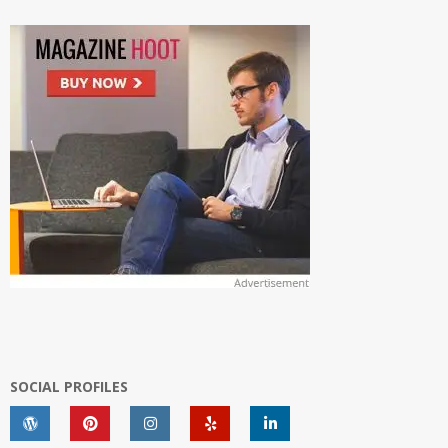
SOCIAL PROFILES