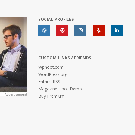
SOCIAL PROFILES
CUSTOM LINKS / FRIENDS
Wphoot.com
WordPress.org
Entries RSS
Magazine Hoot Demo
Buy Premium