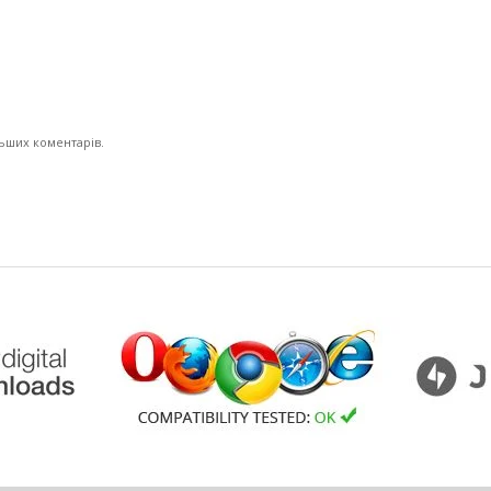
льших коментарів.