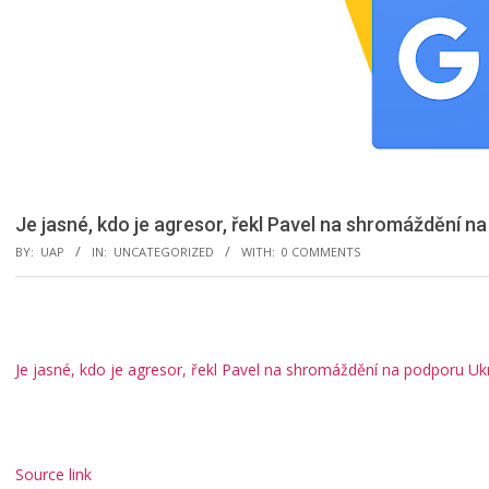
Je jasné, kdo je agresor, řekl Pavel na shromáždění n
BY:
UAP
IN:
UNCATEGORIZED
WITH:
0 COMMENTS
Je jasné, kdo je agresor, řekl Pavel na shromáždění na podporu Uk
Source link