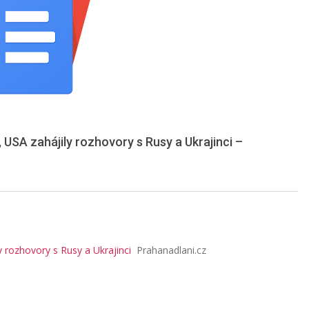
 USA zahájily rozhovory s Rusy a Ukrajinci –
 rozhovory s Rusy a Ukrajinci
Prahanadlani.cz