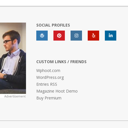
SOCIAL PROFILES
CUSTOM LINKS / FRIENDS
Wphoot.com
WordPress.org
Entries RSS
Magazine Hoot Demo
Buy Premium