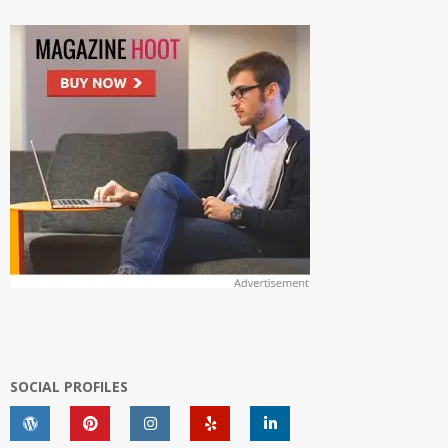
SOCIAL PROFILES