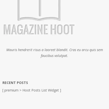
Mauris hendrerit risus a laoreet blandit. Cras eu arcu quis sem
faucibus volutpat.
RECENT POSTS
[ premium > Hoot Posts List Widget ]