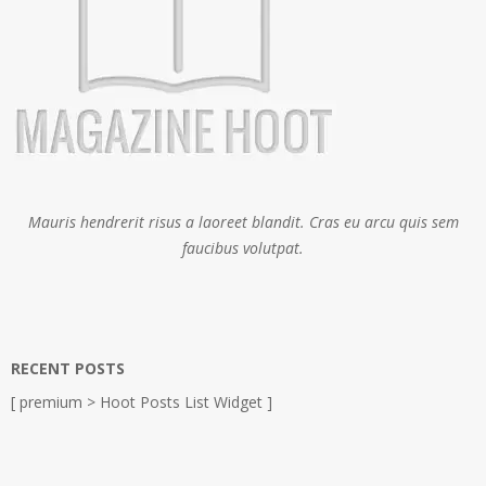
Mauris hendrerit risus a laoreet blandit. Cras eu arcu quis sem
faucibus volutpat.
RECENT POSTS
[ premium > Hoot Posts List Widget ]