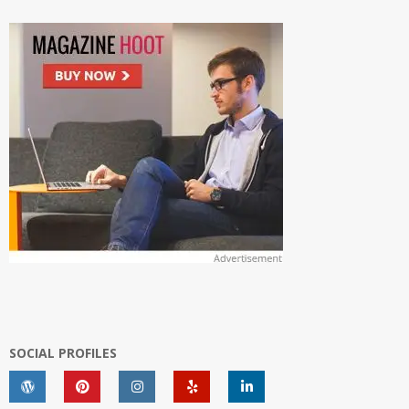
SOCIAL PROFILES