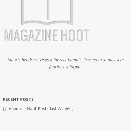
Mauris hendrerit risus a laoreet blandit. Cras eu arcu quis sem
faucibus volutpat.
RECENT POSTS
[ premium > Hoot Posts List Widget ]