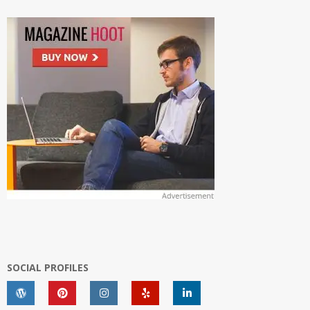
SOCIAL PROFILES