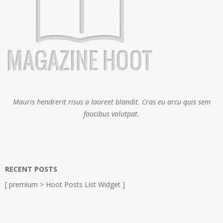
Mauris hendrerit risus a laoreet blandit. Cras eu arcu quis sem
faucibus volutpat.
RECENT POSTS
[ premium > Hoot Posts List Widget ]