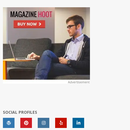
SOCIAL PROFILES