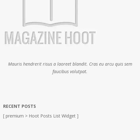
Mauris hendrerit risus a laoreet blandit. Cras eu arcu quis sem
faucibus volutpat.
RECENT POSTS
[ premium > Hoot Posts List Widget ]