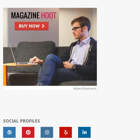
SOCIAL PROFILES