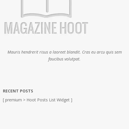
Mauris hendrerit risus a laoreet blandit. Cras eu arcu quis sem
faucibus volutpat.
RECENT POSTS
[ premium > Hoot Posts List Widget ]