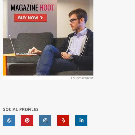
SOCIAL PROFILES