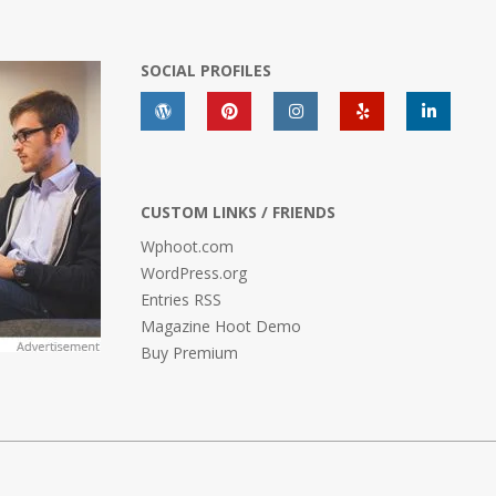
SOCIAL PROFILES
CUSTOM LINKS / FRIENDS
Wphoot.com
WordPress.org
Entries RSS
Magazine Hoot Demo
Buy Premium