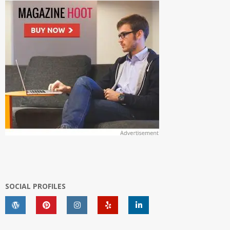
SOCIAL PROFILES