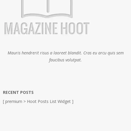
Mauris hendrerit risus a laoreet blandit. Cras eu arcu quis sem
faucibus volutpat.
RECENT POSTS
[ premium > Hoot Posts List Widget ]