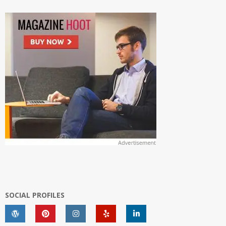
SOCIAL PROFILES