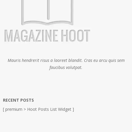
Mauris hendrerit risus a laoreet blandit. Cras eu arcu quis sem
faucibus volutpat.
RECENT POSTS
[ premium > Hoot Posts List Widget ]